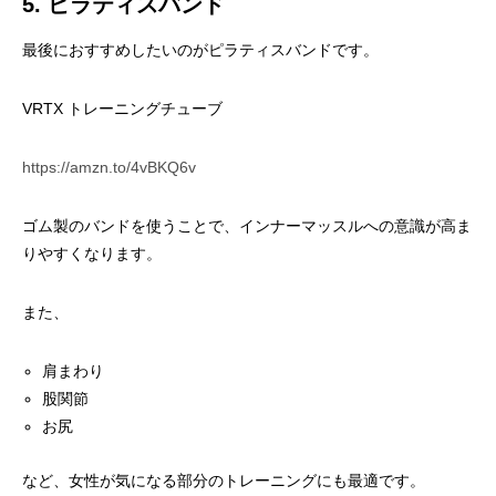
5. ピラティスバンド
最後におすすめしたいのがピラティスバンドです。
VRTX トレーニングチューブ
https://amzn.to/4vBKQ6v
ゴム製のバンドを使うことで、インナーマッスルへの意識が高ま
りやすくなります。
また、
肩まわり
股関節
お尻
など、女性が気になる部分のトレーニングにも最適です。