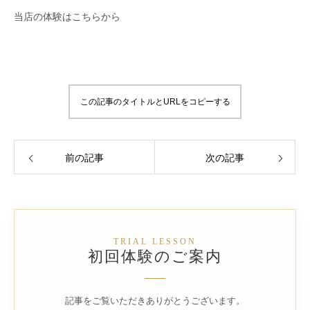
当店の体験はこちらから
この記事のタイトルとURLをコピーする
前の記事
次の記事
TRIAL LESSON
初回体験のご案内
記事をご覧いただきありがとうございます。