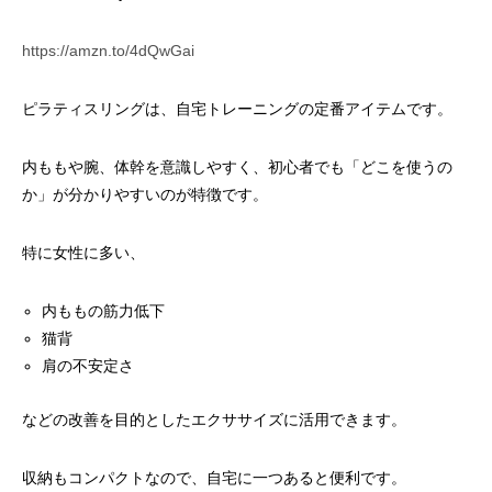
https://amzn.to/4dQwGai
ピラティスリングは、自宅トレーニングの定番アイテムです。
内ももや腕、体幹を意識しやすく、初心者でも「どこを使うの
か」が分かりやすいのが特徴です。
特に女性に多い、
内ももの筋力低下
猫背
肩の不安定さ
などの改善を目的としたエクササイズに活用できます。
収納もコンパクトなので、自宅に一つあると便利です。