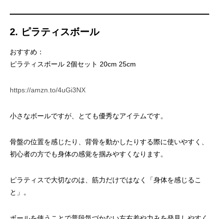
2. ピラティスボール
おすすめ：
ピラティスボール 2個セット 20cm 25cm
https://amzn.to/4uGi3NX
小さなボールですが、とても優秀なアイテムです。
骨盤の位置を感じたり、背骨を動かしたりする際に使いやすく、
初心者の方でも身体の感覚を掴みやすくなります。
ピラティスで大切なのは、筋力だけではなく「身体を感じるこ
と」。
ボールを使うことで普段気づかない左右差や力みを発見しやすく