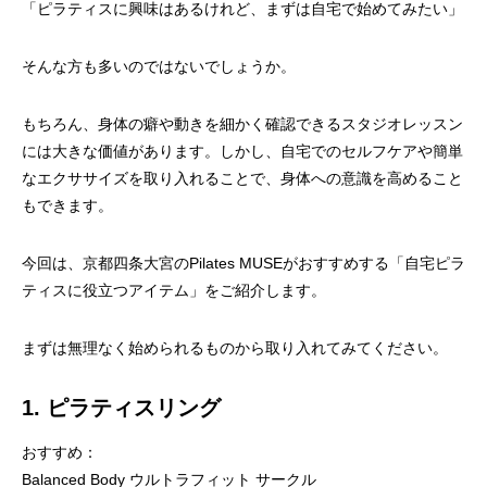
「ピラティスに興味はあるけれど、まずは自宅で始めてみたい」
そんな方も多いのではないでしょうか。
もちろん、身体の癖や動きを細かく確認できるスタジオレッスン
には大きな価値があります。しかし、自宅でのセルフケアや簡単
なエクササイズを取り入れることで、身体への意識を高めること
もできます。
今回は、京都四条大宮のPilates MUSEがおすすめする「自宅ピラ
ティスに役立つアイテム」をご紹介します。
まずは無理なく始められるものから取り入れてみてください。
1. ピラティスリング
おすすめ：
Balanced Body ウルトラフィット サークル