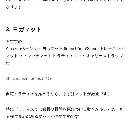
なります。
3. ヨガマット
おすすめ：
Amazonベーシック ヨガマット 6mm/12mm/25mm トレーニング
マット ストレッチマット ピラティスマット キャリーストラップ
付
https://amzn.to/4uxdp4G
自宅ピラティスを始めるなら、まずはマットが必要です。
特にピラティスでは背骨や骨盤を床につける動きが多いため、あ
る程度厚みのあるマットがおすすめです。