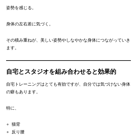
姿勢を感じる。
身体の左右差に気づく。
その積み重ねが、美しい姿勢やしなやかな身体につながっていき
ます。
自宅とスタジオを組み合わせると効果的
自宅トレーニングはとても有効ですが、自分では気づけない身体
の癖もあります。
特に、
猫背
反り腰