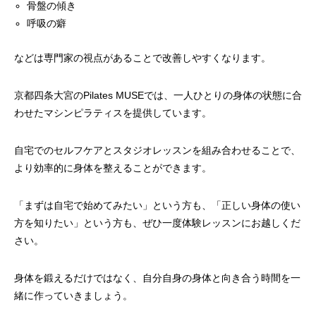
骨盤の傾き
呼吸の癖
などは専門家の視点があることで改善しやすくなります。
京都四条大宮のPilates MUSEでは、一人ひとりの身体の状態に合
わせたマシンピラティスを提供しています。
自宅でのセルフケアとスタジオレッスンを組み合わせることで、
より効率的に身体を整えることができます。
「まずは自宅で始めてみたい」という方も、「正しい身体の使い
方を知りたい」という方も、ぜひ一度体験レッスンにお越しくだ
さい。
身体を鍛えるだけではなく、自分自身の身体と向き合う時間を一
緒に作っていきましょう。