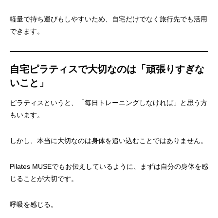
軽量で持ち運びもしやすいため、自宅だけでなく旅行先でも活用
できます。
自宅ピラティスで大切なのは「頑張りすぎな
いこと」
ピラティスというと、「毎日トレーニングしなければ」と思う方
もいます。
しかし、本当に大切なのは身体を追い込むことではありません。
Pilates MUSEでもお伝えしているように、まずは自分の身体を感
じることが大切です。
呼吸を感じる。