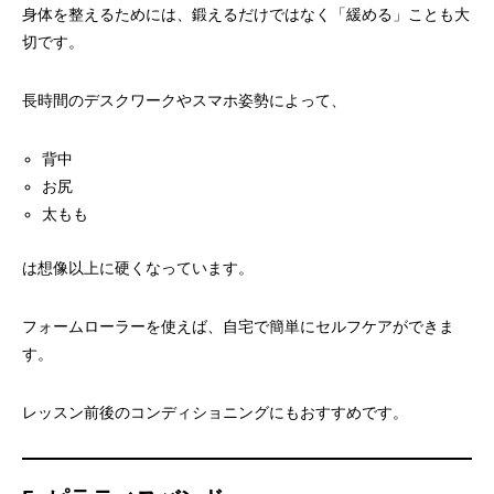
身体を整えるためには、鍛えるだけではなく「緩める」ことも大
切です。
長時間のデスクワークやスマホ姿勢によって、
背中
お尻
太もも
は想像以上に硬くなっています。
フォームローラーを使えば、自宅で簡単にセルフケアができま
す。
レッスン前後のコンディショニングにもおすすめです。