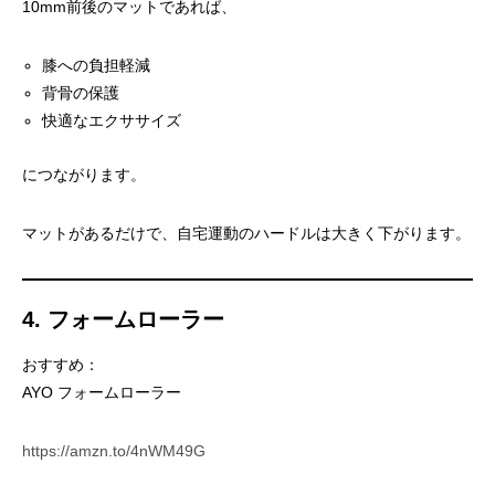
10mm前後のマットであれば、
膝への負担軽減
背骨の保護
快適なエクササイズ
につながります。
マットがあるだけで、自宅運動のハードルは大きく下がります。
4. フォームローラー
おすすめ：
AYO フォームローラー
https://amzn.to/4nWM49G