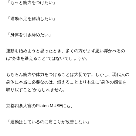
「もっと筋力をつけたい」
「運動不足を解消したい」
「身体を引き締めたい」
運動を始めようと思ったとき、多くの方がまず思い浮かべるの
は“身体を鍛えること”ではないでしょうか。
もちろん筋力や体力をつけることは大切です。しかし、現代人の
身体に本当に必要なのは、鍛えることよりも先に“身体の感覚を
取り戻すこと”かもしれません。
京都四条大宮のPilates MUSEにも、
「運動はしているのに肩こりが改善しない」