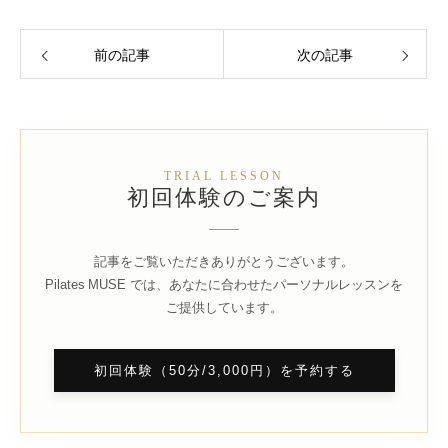
前の記事
次の記事
TRIAL LESSON
初回体験のご案内
記事をご覧いただきありがとうございます。
Pilates MUSE では、あなたに合わせたパーソナルレッスンを
ご提供しています。
初回体験（50分/3,000円）を予約する