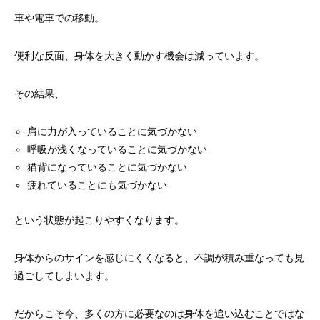
車や電車での移動。
便利な反面、身体を大きく動かす機会は減っています。
その結果、
肩に力が入っていることに気づかない
呼吸が浅くなっていることに気づかない
猫背になっていることに気づかない
疲れていることにも気づかない
という状態が起こりやすくなります。
身体からのサインを感じにくくなると、不調が積み重なっても見
過ごしてしまいます。
だからこそ今、多くの方に必要なのは身体を追い込むことではな