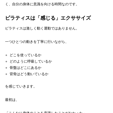
く、自分の身体に意識を向ける時間なのです。
ピラティスは「感じる」エクササイズ
ピラティスは激しく動く運動ではありません。
一つひとつの動きを丁寧に行いながら、
どこを使っているか
どのように呼吸しているか
骨盤はどこにあるか
背骨はどう動いているか
を感じていきます。
最初は、