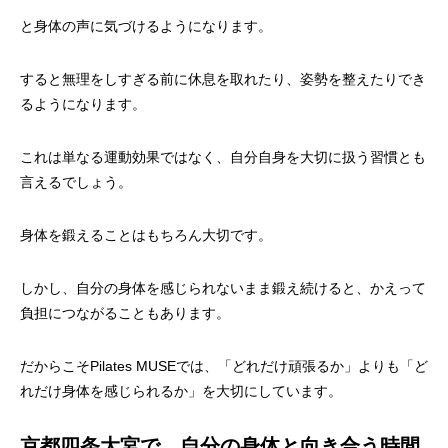
と身体の声に気づけるようになります。
すると無理をしすぎる前に休息を取れたり、姿勢を整えたりでき
るようになります。
これは単なる運動効果ではなく、自分自身を大切に扱う習慣とも
言えるでしょう。
身体を鍛えることはもちろん大切です。
しかし、自分の身体を感じられないまま鍛え続けると、かえって
負担につながることもあります。
だからこそPilates MUSEでは、「どれだけ頑張るか」よりも「ど
れだけ身体を感じられるか」を大切にしています。
京都四条大宮で、自分の身体と向き合う時間