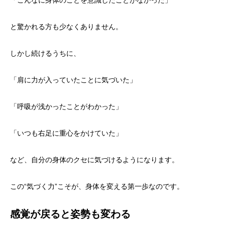
「こんなに身体のことを意識したことがなかった」
と驚かれる方も少なくありません。
しかし続けるうちに、
「肩に力が入っていたことに気づいた」
「呼吸が浅かったことがわかった」
「いつも右足に重心をかけていた」
など、自分の身体のクセに気づけるようになります。
この“気づく力”こそが、身体を変える第一歩なのです。
感覚が戻ると姿勢も変わる