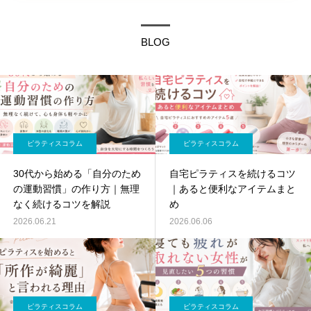
BLOG
ピラティスコラム
ピラティスコラム
30代から始める「自分のため
自宅ピラティスを続けるコツ
の運動習慣」の作り方｜無理
｜あると便利なアイテムまと
なく続けるコツを解説
め
2026.06.21
2026.06.06
ピラティスコラム
ピラティスコラム