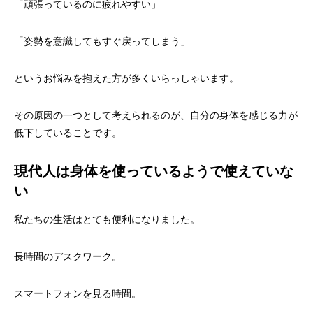
「頑張っているのに疲れやすい」
「姿勢を意識してもすぐ戻ってしまう」
というお悩みを抱えた方が多くいらっしゃいます。
その原因の一つとして考えられるのが、自分の身体を感じる力が
低下していることです。
現代人は身体を使っているようで使えていな
い
私たちの生活はとても便利になりました。
長時間のデスクワーク。
スマートフォンを見る時間。