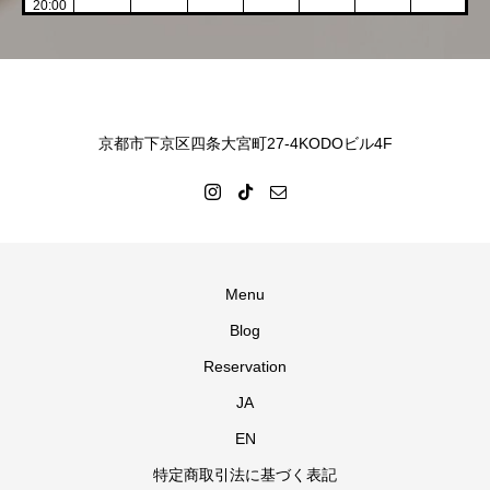
20:00
京都市下京区四条大宮町27-4KODOビル4F
Menu
Blog
Reservation
JA
EN
特定商取引法に基づく表記