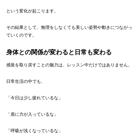
という変化が起こります。
その結果として、無理をしなくても美しい姿勢や動きにつながっ
ていくのです。
身体との関係が変わると日常も変わる
感覚を取り戻すことの魅力は、レッスン中だけではありません。
日常生活の中でも、
「今日は少し疲れているな」
「肩に力が入っているな」
「呼吸が浅くなっているな」