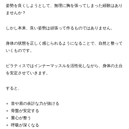
姿勢を良くしようとして、無理に胸を張ってしまった経験はあり
ませんか？
しかし本来、良い姿勢は頑張って作るものではありません。
身体の状態を正しく感じられるようになることで、自然と整って
いくものです。
ピラティスではインナーマッスルを活性化しながら、身体の土台
を安定させていきます。
すると、
首や肩の余計な力が抜ける
骨盤が安定する
重心が整う
呼吸が深くなる