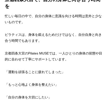
を
忙しい毎日の中で、自分の身体に意識を向ける時間は意外と少な
いものです。
ピラティスは、身体を鍛えるためだけではなく、自分自身と向き
合う時間でもあります。
京都四条大宮のPilates MUSEでは、一人ひとりの身体の状態や目
的に合わせて丁寧にサポートしています。
「運動を頑張ることに疲れてしまった」
「もっと心地よく身体を整えたい」
「自分の身体を大切にしたい」