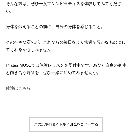
そんな方は、ぜひ一度マシンピラティスを体験してみてくださ
い。
身体を鍛えることの前に、自分の身体を感じること。
その小さな変化が、これからの毎日をより快適で豊かなものにし
てくれるかもしれません。
Pilates MUSEでは体験レッスンを受付中です。あなた自身の身体
と向き合う時間を、ぜひ一緒に始めてみませんか。
体験はこちら
この記事のタイトルとURLをコピーする