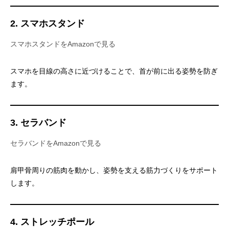
2. スマホスタンド
スマホスタンドをAmazonで見る
スマホを目線の高さに近づけることで、首が前に出る姿勢を防ぎ
ます。
3. セラバンド
セラバンドをAmazonで見る
肩甲骨周りの筋肉を動かし、姿勢を支える筋力づくりをサポート
します。
4. ストレッチポール