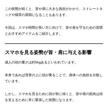
この状態が続くと、首や肩に大きな負担がかかり、ストレートネ
ックや猫背の原因になることもあります。
今回は、スマホ時間が長い方に向けて、首や肩を守るための習慣
とおすすめアイテムをご紹介します。
スマホを見る姿勢が首・肩に与える影響
成人の頭の重さは約5kgあるといわれています。
本来であれば背骨の上に頭が乗ることで、身体への負担を分散し
ています。
しかし、スマホを見るために頭が前に傾くと、首や肩の筋肉は頭
を支えるために常に緊張した状態になります。