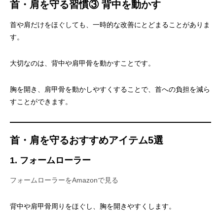
首・肩を守る習慣③ 背中を動かす
首や肩だけをほぐしても、一時的な改善にとどまることがありま
す。
大切なのは、背中や肩甲骨を動かすことです。
胸を開き、肩甲骨を動かしやすくすることで、首への負担を減ら
すことができます。
首・肩を守るおすすめアイテム5選
1. フォームローラー
フォームローラーをAmazonで見る
背中や肩甲骨周りをほぐし、胸を開きやすくします。