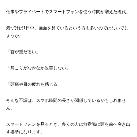
仕事やプライベートでスマートフォンを使う時間が増えた現代。
気づけば1日中、画面を見ているという方も多いのではないでし
ょうか。
「首が重だるい」
「肩こりがなかなか改善しない」
「頭痛や目の疲れを感じる」
そんな不調は、スマホ時間の長さが関係しているかもしれませ
ん。
スマートフォンを見るとき、多くの人は無意識に頭を前へ突き出
す姿勢になります。