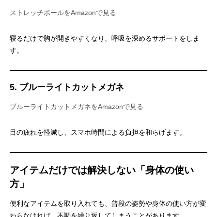
ストレッチポールをAmazonで見る
寝るだけで胸が開きやすくなり、呼吸を深めるサポートをしま
す。
5. ブルーライトカットメガネ
ブルーライトカットメガネをAmazonで見る
目の疲れを軽減し、スマホ時間による負担を和らげます。
アイテムだけでは解決しない「身体の使い
方」
便利なアイテムを取り入れても、普段の姿勢や身体の使い方が変
わらなければ、不調を繰り返してしまうことがあります。