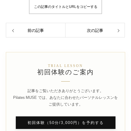
この記事のタイトルとURLをコピーする
前の記事
次の記事
TRIAL LESSON
初回体験のご案内
記事をご覧いただきありがとうございます。
Pilates MUSE では、あなたに合わせたパーソナルレッスンを
ご提供しています。
初回体験（50分/3,000円）を予約する