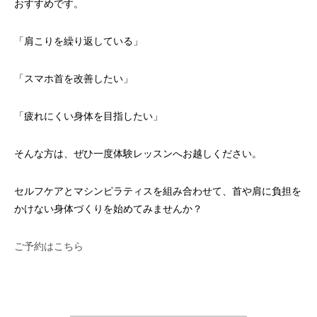
おすすめです。
「肩こりを繰り返している」
「スマホ首を改善したい」
「疲れにくい身体を目指したい」
そんな方は、ぜひ一度体験レッスンへお越しください。
セルフケアとマシンピラティスを組み合わせて、首や肩に負担を
かけない身体づくりを始めてみませんか？
ご予約はこちら