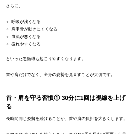
さらに、
呼吸が浅くなる
肩甲骨が動きにくくなる
血流が悪くなる
疲れやすくなる
といった悪循環も起こりやすくなります。
首や肩だけでなく、全身の姿勢を見直すことが大切です。
首・肩を守る習慣① 30分に1回は視線を上げ
る
長時間同じ姿勢を続けることが、首や肩の負担を大きくします。