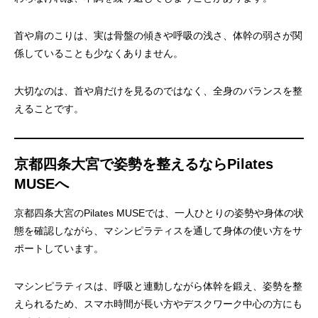
首や肩のこりは、実は骨盤の傾きや呼吸の浅さ、体幹の弱さが関
係していることも少なくありません。
大切なのは、首や肩だけを見るのではなく、全身のバランスを整
えることです。
京都四条大宮で姿勢を整えるならPilates
MUSEへ
京都四条大宮のPilates MUSEでは、一人ひとりの姿勢や身体の状
態を確認しながら、マシンピラティスを通して身体の使い方をサ
ポートしています。
マシンピラティスは、呼吸と連動しながら体幹を鍛え、姿勢を整
えられるため、スマホ時間が長い方やデスクワーク中心の方にも