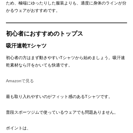
ため、極端にゆったりした服装よりも、適度に身体のラインが分
かるウェアがおすすめです。
初心者におすすめのトップス
吸汗速乾Tシャツ
初心者の方はまず動きやすいTシャツから始めましょう。吸汗速
乾素材なら汗をかいても快適です。
Amazonで見る
最も取り入れやすいのがフィット感のあるTシャツです。
普段スポーツジムで使っているウェアでも問題ありません。
ポイントは、