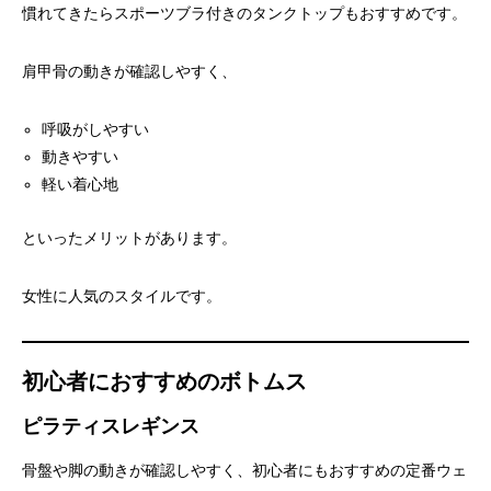
慣れてきたらスポーツブラ付きのタンクトップもおすすめです。
肩甲骨の動きが確認しやすく、
呼吸がしやすい
動きやすい
軽い着心地
といったメリットがあります。
女性に人気のスタイルです。
初心者におすすめのボトムス
ピラティスレギンス
骨盤や脚の動きが確認しやすく、初心者にもおすすめの定番ウェ