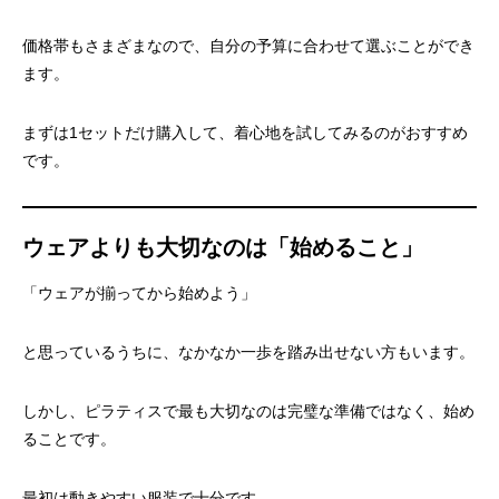
価格帯もさまざまなので、自分の予算に合わせて選ぶことができ
ます。
まずは1セットだけ購入して、着心地を試してみるのがおすすめ
です。
ウェアよりも大切なのは「始めること」
「ウェアが揃ってから始めよう」
と思っているうちに、なかなか一歩を踏み出せない方もいます。
しかし、ピラティスで最も大切なのは完璧な準備ではなく、始め
ることです。
最初は動きやすい服装で十分です。