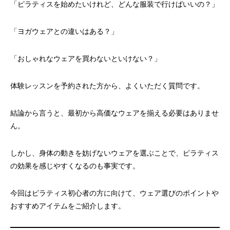
「ピラティスを始めたいけれど、どんな服装で行けばいいの？」
「ヨガウェアとの違いはある？」
「おしゃれなウェアを買わないといけない？」
体験レッスンを予約された方から、よくいただく質問です。
結論から言うと、最初から高価なウェアを揃える必要はありませ
ん。
しかし、身体の動きを妨げないウェアを選ぶことで、ピラティス
の効果を感じやすくなるのも事実です。
今回はピラティス初心者の方に向けて、ウェア選びのポイントや
おすすめアイテムをご紹介します。