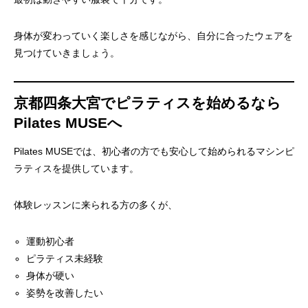
身体が変わっていく楽しさを感じながら、自分に合ったウェアを
見つけていきましょう。
京都四条大宮でピラティスを始めるなら
Pilates MUSEへ
Pilates MUSEでは、初心者の方でも安心して始められるマシンピ
ラティスを提供しています。
体験レッスンに来られる方の多くが、
運動初心者
ピラティス未経験
身体が硬い
姿勢を改善したい