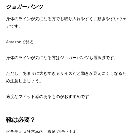
ジョガーパンツ
身体のラインが気になる方でも取り入れやすく、動きやすいウェ
アです。
Amazonで見る
身体のラインが気になる方はジョガーパンツも選択肢です。
ただし、あまりに大きすぎるサイズだと動きが見えにくくなるた
め注意しましょう。
適度なフィット感のあるものがおすすめです。
靴は必要？
ピラティスは基本的に裸足で行います。