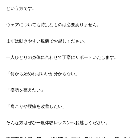
という方です。
ウェアについても特別なものは必要ありません。
まずは動きやすい服装でお越しください。
一人ひとりの身体に合わせて丁寧にサポートいたします。
「何から始めればいいか分からない」
「姿勢を整えたい」
「肩こりや腰痛を改善したい」
そんな方はぜひ一度体験レッスンへお越しください。