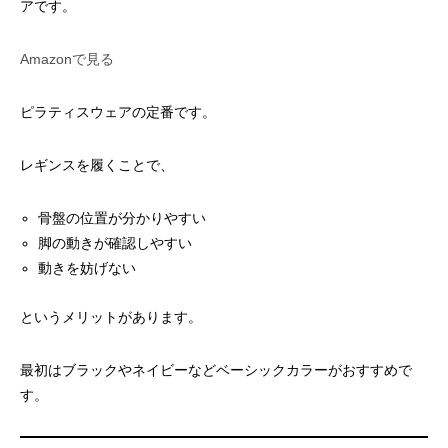
アです。
Amazonで見る
ピラティスウェアの定番です。
レギンスを履くことで、
骨盤の位置が分かりやすい
脚の動きが確認しやすい
動きを妨げない
というメリットがあります。
最初はブラックやネイビーなどベーシックカラーがおすすめで
す。