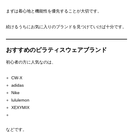
まずは着心地と機能性を優先することが大切です。
続けるうちにお気に入りのブランドを見つけていけば十分です。
おすすめのピラティスウェアブランド
初心者の方に人気なのは、
CW-X
adidas
Nike
lululemon
XEXYMIX
などです。