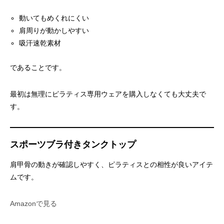
動いてもめくれにくい
肩周りが動かしやすい
吸汗速乾素材
であることです。
最初は無理にピラティス専用ウェアを購入しなくても大丈夫で
す。
スポーツブラ付きタンクトップ
肩甲骨の動きが確認しやすく、ピラティスとの相性が良いアイテ
ムです。
Amazonで見る