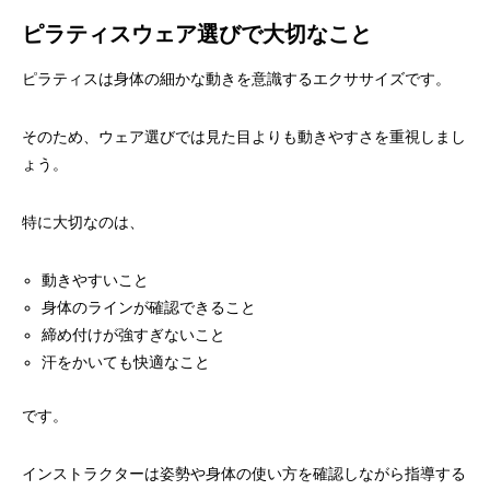
ピラティスウェア選びで大切なこと
ピラティスは身体の細かな動きを意識するエクササイズです。
そのため、ウェア選びでは見た目よりも動きやすさを重視しまし
ょう。
特に大切なのは、
動きやすいこと
身体のラインが確認できること
締め付けが強すぎないこと
汗をかいても快適なこと
です。
インストラクターは姿勢や身体の使い方を確認しながら指導する