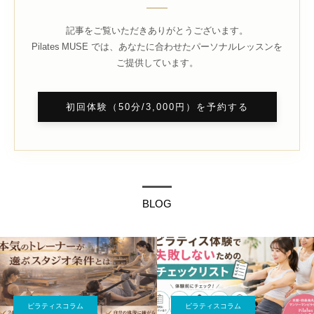
記事をご覧いただきありがとうございます。
Pilates MUSE では、あなたに合わせたパーソナルレッスンを
ご提供しています。
初回体験（50分/3,000円）を予約する
BLOG
ピラティスコラム
ピラティスコラム