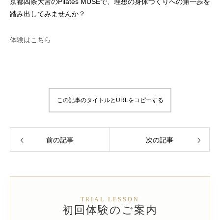
京都四条大宮のPilates MUSEで、理想の身体づくりへの第一歩を
踏み出してみませんか？
体験はこちら
この記事のタイトルとURLをコピーする
前の記事
次の記事
TRIAL LESSON
初回体験のご案内