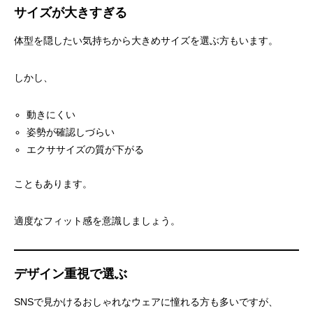
サイズが大きすぎる
体型を隠したい気持ちから大きめサイズを選ぶ方もいます。
しかし、
動きにくい
姿勢が確認しづらい
エクササイズの質が下がる
こともあります。
適度なフィット感を意識しましょう。
デザイン重視で選ぶ
SNSで見かけるおしゃれなウェアに憧れる方も多いですが、