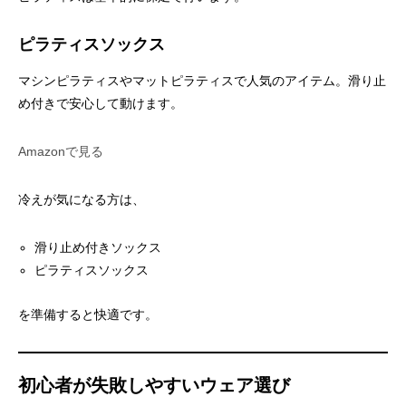
ピラティスソックス
マシンピラティスやマットピラティスで人気のアイテム。滑り止
め付きで安心して動けます。
Amazonで見る
冷えが気になる方は、
滑り止め付きソックス
ピラティスソックス
を準備すると快適です。
初心者が失敗しやすいウェア選び