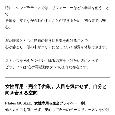
特にマシンピラティスでは、リフォーマーなどの器具を使うこと
で
身体を「支えながら動かす」ことができるため、初心者でも安
心。
深い呼吸とともに筋肉の動きに意識を向けることで、
心が静まり、頭の中がクリアになっていく感覚を体験できます。
ストレスを抱えた女性や、睡眠の質を上げたい方にとって、
ピラティスは“心の再起動ボタン”のような存在です。
女性専用・完全予約制。人目を気にせず、自分と
向き合える空間
Pilates MUSEは、
女性専用＆完全プライベート制
。
他の人の目を気にせず、安心して自分のペースでレッスンを受け