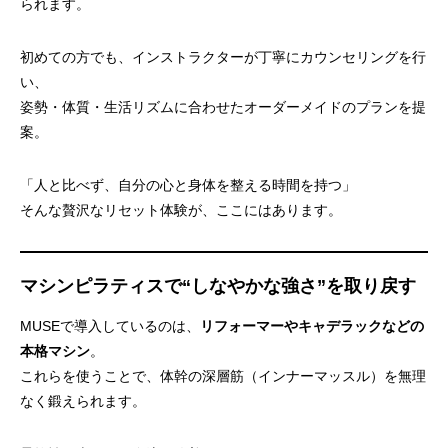
られます。
初めての方でも、インストラクターが丁寧にカウンセリングを行
い、
姿勢・体質・生活リズムに合わせたオーダーメイドのプランを提
案。
「人と比べず、自分の心と身体を整える時間を持つ」
そんな贅沢なリセット体験が、ここにはあります。
マシンピラティスで“しなやかな強さ”を取り戻す
MUSEで導入しているのは、
リフォーマーやキャデラックなどの
本格マシン
。
これらを使うことで、体幹の深層筋（インナーマッスル）を無理
なく鍛えられます。