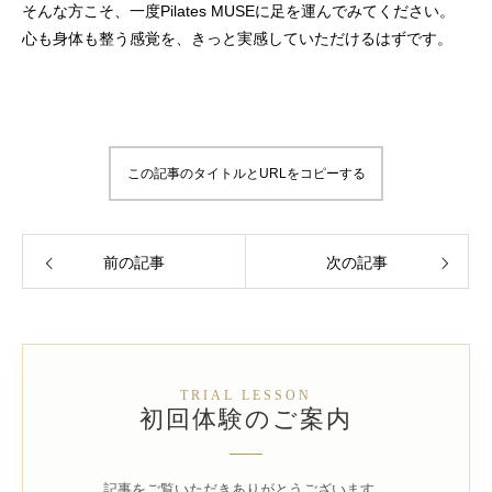
そんな方こそ、一度Pilates MUSEに足を運んでみてください。
心も身体も整う感覚を、きっと実感していただけるはずです。
この記事のタイトルとURLをコピーする
前の記事
次の記事
TRIAL LESSON
初回体験のご案内
記事をご覧いただきありがとうございます。