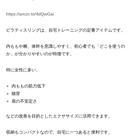
https://amzn.to/4dQwGai
ピラティスリングは、自宅トレーニングの定番アイテムです。
内ももや腕、体幹を意識しやすく、初心者でも「どこを使うの
か」が分かりやすいのが特徴です。
特に女性に多い、
内ももの筋力低下
猫背
肩の不安定さ
などの改善を目的としたエクササイズに活用できます。
収納もコンパクトなので、自宅に一つあると便利です。