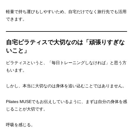
軽量で持ち運びもしやすいため、自宅だけでなく旅行先でも活用
できます。
自宅ピラティスで大切なのは「頑張りすぎな
いこと」
ピラティスというと、「毎日トレーニングしなければ」と思う方
もいます。
しかし、本当に大切なのは身体を追い込むことではありません。
Pilates MUSEでもお伝えしているように、まずは自分の身体を感
じることが大切です。
呼吸を感じる。