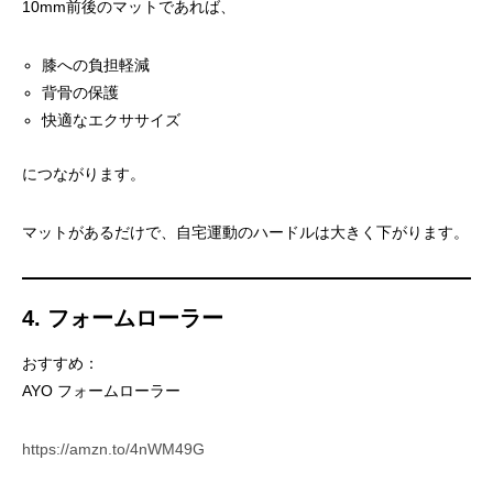
10mm前後のマットであれば、
膝への負担軽減
背骨の保護
快適なエクササイズ
につながります。
マットがあるだけで、自宅運動のハードルは大きく下がります。
4. フォームローラー
おすすめ：
AYO フォームローラー
https://amzn.to/4nWM49G