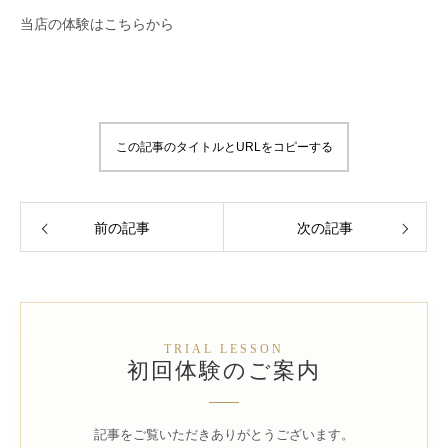
当店の体験はこちらから
この記事のタイトルとURLをコピーする
前の記事
次の記事
TRIAL LESSON
初回体験のご案内
記事をご覧いただきありがとうございます。