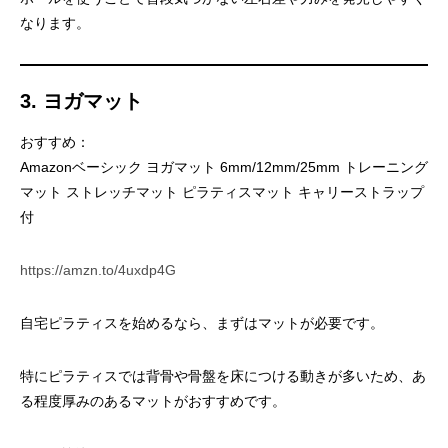
なります。
3. ヨガマット
おすすめ：
Amazonベーシック ヨガマット 6mm/12mm/25mm トレーニング
マット ストレッチマット ピラティスマット キャリーストラップ
付
https://amzn.to/4uxdp4G
自宅ピラティスを始めるなら、まずはマットが必要です。
特にピラティスでは背骨や骨盤を床につける動きが多いため、あ
る程度厚みのあるマットがおすすめです。