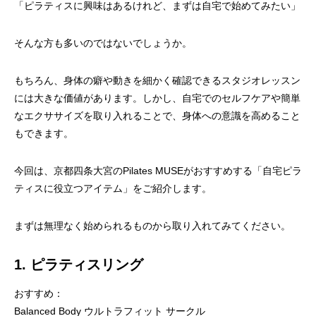
「ピラティスに興味はあるけれど、まずは自宅で始めてみたい」
そんな方も多いのではないでしょうか。
もちろん、身体の癖や動きを細かく確認できるスタジオレッスン
には大きな価値があります。しかし、自宅でのセルフケアや簡単
なエクササイズを取り入れることで、身体への意識を高めること
もできます。
今回は、京都四条大宮のPilates MUSEがおすすめする「自宅ピラ
ティスに役立つアイテム」をご紹介します。
まずは無理なく始められるものから取り入れてみてください。
1. ピラティスリング
おすすめ：
Balanced Body ウルトラフィット サークル