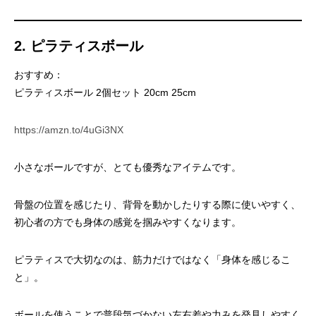
2. ピラティスボール
おすすめ：
ピラティスボール 2個セット 20cm 25cm
https://amzn.to/4uGi3NX
小さなボールですが、とても優秀なアイテムです。
骨盤の位置を感じたり、背骨を動かしたりする際に使いやすく、
初心者の方でも身体の感覚を掴みやすくなります。
ピラティスで大切なのは、筋力だけではなく「身体を感じるこ
と」。
ボールを使うことで普段気づかない左右差や力みを発見しやすく