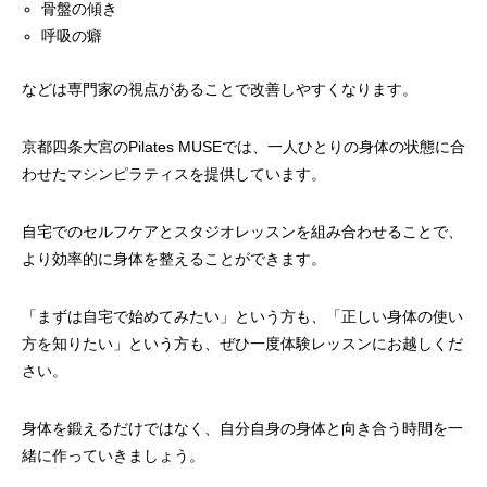
骨盤の傾き
呼吸の癖
などは専門家の視点があることで改善しやすくなります。
京都四条大宮のPilates MUSEでは、一人ひとりの身体の状態に合
わせたマシンピラティスを提供しています。
自宅でのセルフケアとスタジオレッスンを組み合わせることで、
より効率的に身体を整えることができます。
「まずは自宅で始めてみたい」という方も、「正しい身体の使い
方を知りたい」という方も、ぜひ一度体験レッスンにお越しくだ
さい。
身体を鍛えるだけではなく、自分自身の身体と向き合う時間を一
緒に作っていきましょう。