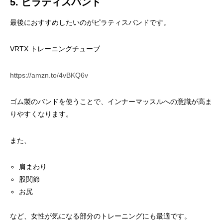
5. ピラティスバンド
最後におすすめしたいのがピラティスバンドです。
VRTX トレーニングチューブ
https://amzn.to/4vBKQ6v
ゴム製のバンドを使うことで、インナーマッスルへの意識が高ま
りやすくなります。
また、
肩まわり
股関節
お尻
など、女性が気になる部分のトレーニングにも最適です。