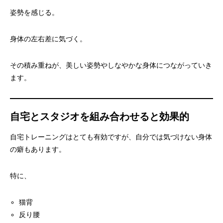
姿勢を感じる。
身体の左右差に気づく。
その積み重ねが、美しい姿勢やしなやかな身体につながっていき
ます。
自宅とスタジオを組み合わせると効果的
自宅トレーニングはとても有効ですが、自分では気づけない身体
の癖もあります。
特に、
猫背
反り腰