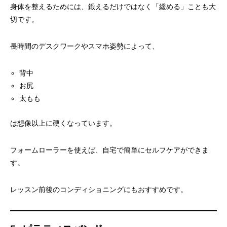
身体を整えるためには、鍛えるだけではなく「緩める」ことも大
切です。
長時間のデスクワークやスマホ姿勢によって、
背中
お尻
太もも
は想像以上に硬くなっています。
フォームローラーを使えば、自宅で簡単にセルフケアができま
す。
レッスン前後のコンディショニングにもおすすめです。