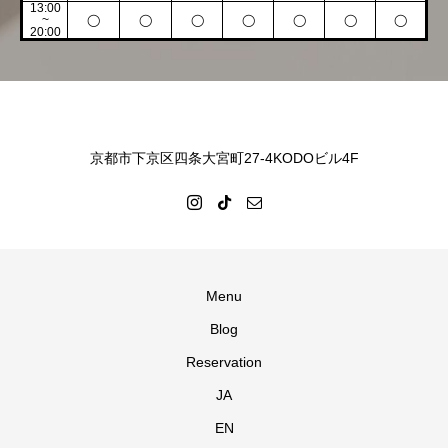
13:00
~
◯
◯
◯
◯
◯
◯
◯
20:00
京都市下京区四条大宮町27-4KODOビル4F
Menu
Blog
Reservation
JA
EN