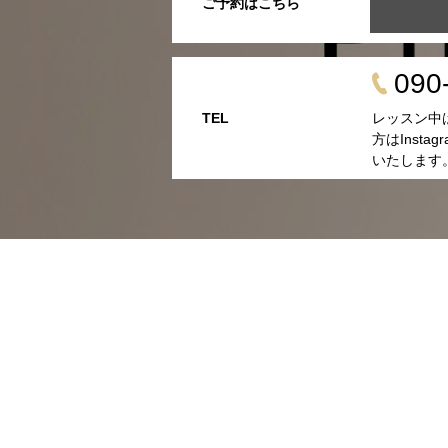
ご予約はこちら
090
TEL
レッスン中
方はInsta
いたします