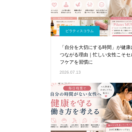
ピラティスコラム
「自分を大切にする時間」が健康
つながる理由｜忙しい女性こそセ
フケアを習慣に
2026.07.13