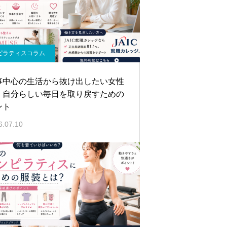
ピラティスコラム
事中心の生活から抜け出したい女性
｜自分らしい毎日を取り戻すための
ント
6.07.10