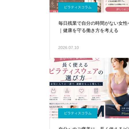
ピラティスコラム
毎日残業で自分の時間がない女性
｜健康を守る働き方を考える
2026.07.10
ピラティスコラム