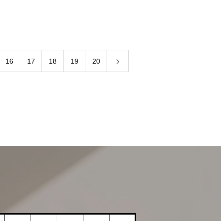
16
17
18
19
20