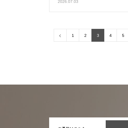
2026.07.03
1
2
3
4
5