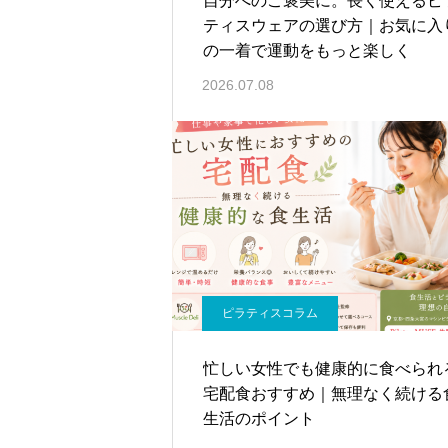
自分へのご褒美に。長く使えるピ
ティスウェアの選び方｜お気に入
の一着で運動をもっと楽しく
2026.07.08
ピラティスコラム
忙しい女性でも健康的に食べられ
宅配食おすすめ｜無理なく続ける
生活のポイント