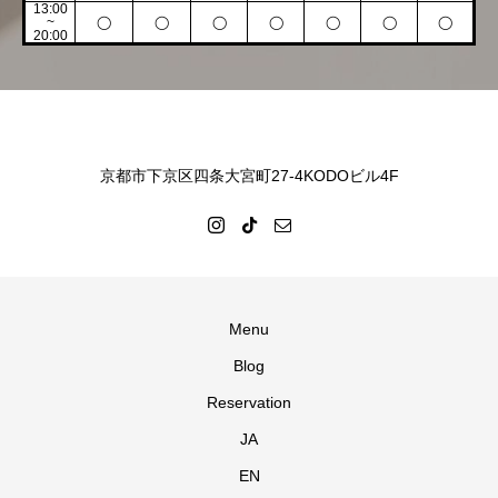
13:00
~
◯
◯
◯
◯
◯
◯
◯
20:00
京都市下京区四条大宮町27-4KODOビル4F
Menu
Blog
Reservation
JA
EN