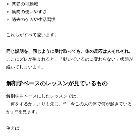
関節の可動域
筋肉の使いやすさ
過去のケガや生活習慣
これらがすべて違います。
同じ説明を、同じように受け取っても、体の反応は人それぞれ。
ここにズレが生まれると、「動いているのに変わらない」状態が
続いてしまいます。
解剖学ベースのレッスンが見ているもの
解剖学をベースにしたレッスンでは、
「何をするか」よりも先に、**「今この人の体で何が起きている
か」**を見ます。
例えば、