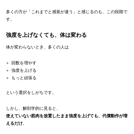
多くの方が「これまでと感覚が違う」と感じるのも、この段階で
す。
強度を上げなくても、体は変わる
体が変わらないとき、多くの人は
回数を増やす
強度を上げる
もっと頑張る
という選択をしがちです。
しかし、解剖学的に見ると、
使えていない筋肉を放置したまま強度を上げても、代償動作が増
えるだけ
。