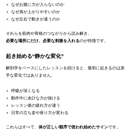
なぜお腹に力が入らないのか
なぜ肩が上がりやすいのか
なぜ左右で動きが違うのか
それらを筋肉や骨格のつながりから読み解き、
必要な場所にだけ、必要な刺激を入れる
のが特徴です。
起き始める“静かな変化”
解剖学をベースにしたレッスンを続けると、最初に起きるのは派
手な変化ではありません。
呼吸が深くなる
動作中に余計な力が抜ける
レッスン後の疲れ方が違う
日常の立ち姿や座り方が変わる
これらはすべて、
体が正しい順序で使われ始めたサイン
です。