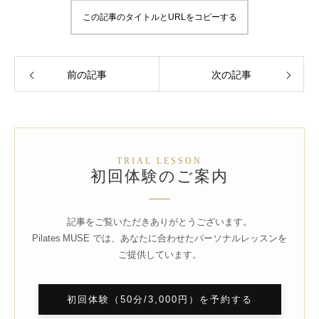
この記事のタイトルとURLをコピーする
前の記事
次の記事
TRIAL LESSON
初回体験のご案内
記事をご覧いただきありがとうございます。
Pilates MUSE では、あなたに合わせたパーソナルレッスンを
ご提供しています。
初回体験（50分/3,000円）を予約する