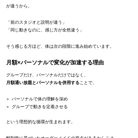
が違うから。
「前のスタジオと説明が違う」
「同じ動きなのに、感じ方が全然違う」
そう感じる方ほど、体は次の段階に進み始めています。
月額×パーソナルで変化が加速する理由
グループだけ、パーソナルだけではなく、
月額通い放題とパーソナルを併用する
ことで、
パーソナルで体の理解を深め
グループで動きを定着させる
という理想的な循環が生まれます。