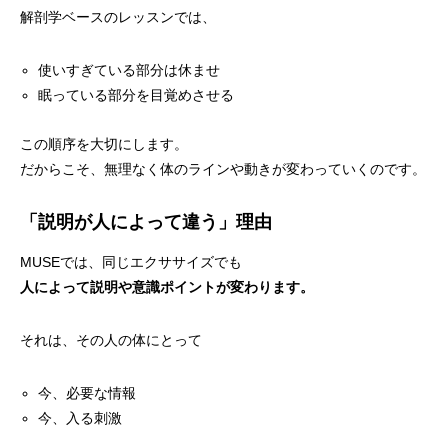
解剖学ベースのレッスンでは、
使いすぎている部分は休ませ
眠っている部分を目覚めさせる
この順序を大切にします。
だからこそ、無理なく体のラインや動きが変わっていくのです。
「説明が人によって違う」理由
MUSEでは、同じエクササイズでも
人によって説明や意識ポイントが変わります。
それは、その人の体にとって
今、必要な情報
今、入る刺激