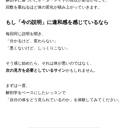
解剖学に基づいたオーダーメイドの視点があるからこそ、
回数を重ねるほど体の変化が積み上がっていきます。
もし「今の説明」に違和感を感じているなら
毎回同じ説明を聞き、
「分かるけど、変わらない」
「悪くないけど、しっくりこない」
そう感じ始めたら、それは体が悪いのではなく、
次の見方を必要としているサイン
かもしれません。
まずは一度、
解剖学をベースにしたレッスンで
「自分の体をどう見られているのか」を体験してみてください。