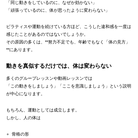
「同じ動きをしているのに、なぜか効かない」
「頑張っているのに、体が思ったように変わらない」
ピラティスや運動を続けている方ほど、こうした違和感を一度は
感じたことがあるのではないでしょうか。
その原因の多くは、**努力不足でも、年齢でもなく「体の見方」
**にあります。
動きを真似するだけでは、体は変わらない
多くのグループレッスンや動画レッスンでは
「この動きをしましょう」「ここを意識しましょう」という説明
が中心になります。
もちろん、運動としては成立します。
しかし、人の体は
骨格の形