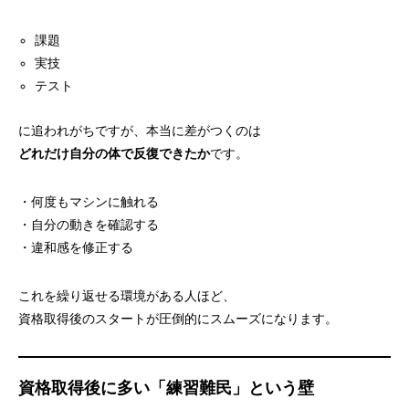
課題
実技
テスト
に追われがちですが、本当に差がつくのは
どれだけ自分の体で反復できたか
です。
・何度もマシンに触れる
・自分の動きを確認する
・違和感を修正する
これを繰り返せる環境がある人ほど、
資格取得後のスタートが圧倒的にスムーズになります。
資格取得後に多い「練習難民」という壁