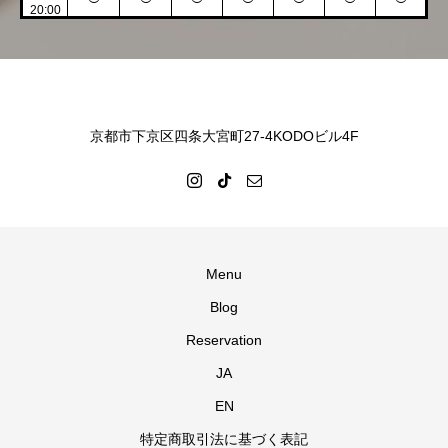
20:00
京都市下京区四条大宮町27-4KODOビル4F
Menu
Blog
Reservation
JA
EN
特定商取引法に基づく表記