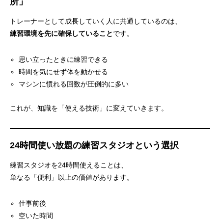
所」
トレーナーとして成長していく人に共通しているのは、
練習環境を先に確保していること
です。
思い立ったときに練習できる
時間を気にせず体を動かせる
マシンに慣れる回数が圧倒的に多い
これが、知識を「使える技術」に変えていきます。
24時間使い放題の練習スタジオという選択
練習スタジオを24時間使えることは、
単なる「便利」以上の価値があります。
仕事前後
空いた時間