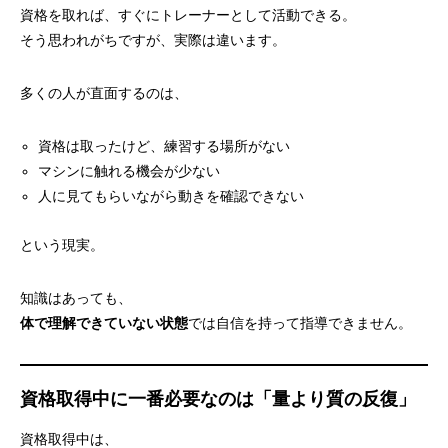
資格を取れば、すぐにトレーナーとして活動できる。
そう思われがちですが、実際は違います。
多くの人が直面するのは、
資格は取ったけど、練習する場所がない
マシンに触れる機会が少ない
人に見てもらいながら動きを確認できない
という現実。
知識はあっても、
体で理解できていない状態
では自信を持って指導できません。
資格取得中に一番必要なのは「量より質の反復」
資格取得中は、