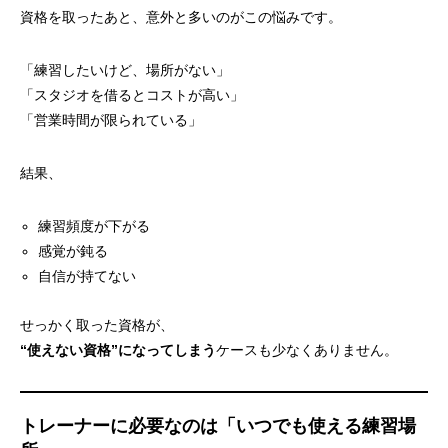
資格を取ったあと、意外と多いのがこの悩みです。
「練習したいけど、場所がない」
「スタジオを借るとコストが高い」
「営業時間が限られている」
結果、
練習頻度が下がる
感覚が鈍る
自信が持てない
せっかく取った資格が、
“使えない資格”になってしまう
ケースも少なくありません。
トレーナーに必要なのは「いつでも使える練習場