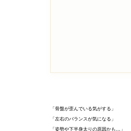
「骨盤が歪んでいる気がする」
「左右のバランスが気になる」
「姿勢や下半身太りの原因かも…」