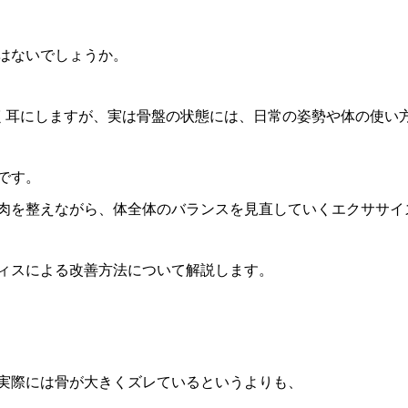
はないでしょうか。
よく耳にしますが、実は骨盤の状態には、日常の姿勢や体の使い
です。
肉を整えながら、体全体のバランスを見直していくエクササイ
ィスによる改善方法について解説します。
実際には骨が大きくズレているというよりも、