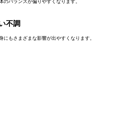
体のバランスが偏りやすくなります。
い不調
身にもさまざまな影響が出やすくなります。