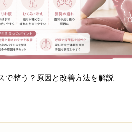
スで整う？原因と改善方法を解説