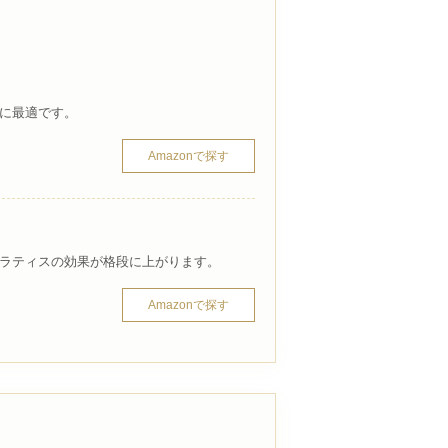
に最適です。
Amazonで探す
ラティスの効果が格段に上がります。
Amazonで探す