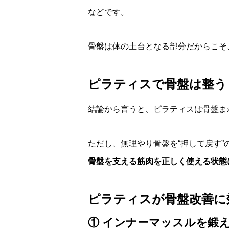
などです。
骨盤は体の土台となる部分だからこそ
ピラティスで骨盤は整う
結論から言うと、ピラティスは骨盤ま
ただし、無理やり骨盤を“押して戻す”
骨盤を支える筋肉を正しく使える状態
ピラティスが骨盤改善に
① インナーマッスルを鍛