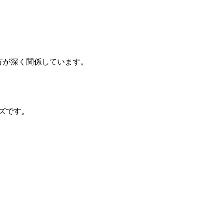
方が深く関係しています。
ズです。