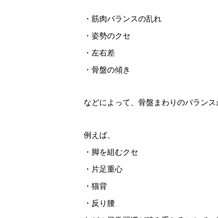
・筋肉バランスの乱れ
・姿勢のクセ
・左右差
・骨盤の傾き
などによって、骨盤まわりのバランス
例えば、
・脚を組むクセ
・片足重心
・猫背
・反り腰