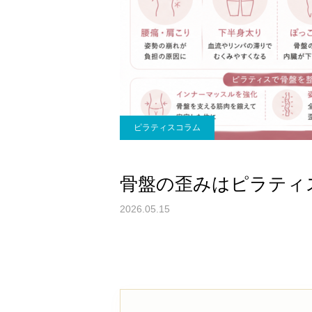
ピラティスコラム
骨盤の歪みはピラティ
2026.05.15