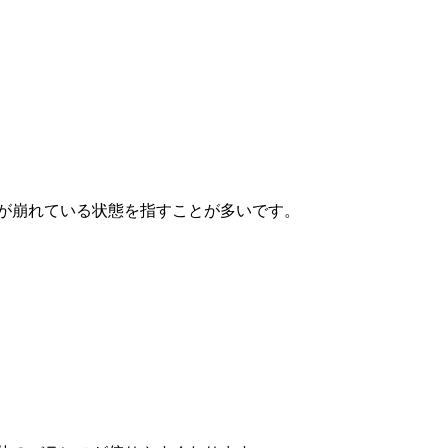
が崩れている状態を指すことが多いです。