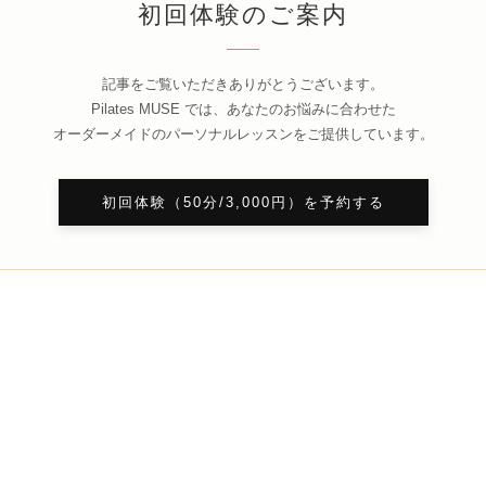
初回体験のご案内
記事をご覧いただきありがとうございます。
Pilates MUSE では、あなたのお悩みに合わせた
オーダーメイドのパーソナルレッスンをご提供しています。
初回体験（50分/3,000円）を予約する