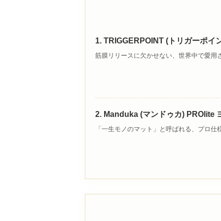
1. TRIGGERPOINT (トリガー
筋膜リリースに欠かせない、世界中で愛用
2. Manduka (マンドゥカ) PRO
「一生モノのマット」と呼ばれる、プロ仕