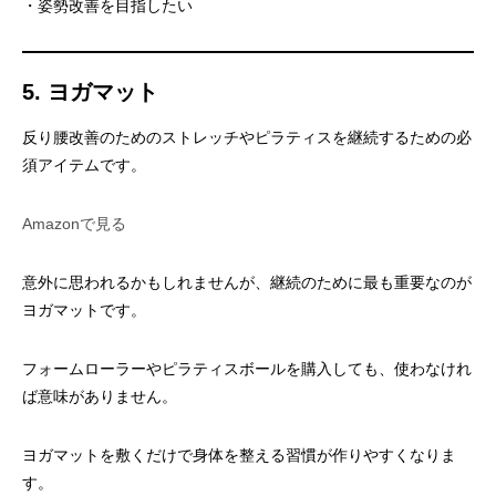
・姿勢改善を目指したい
5. ヨガマット
反り腰改善のためのストレッチやピラティスを継続するための必
須アイテムです。
Amazonで見る
意外に思われるかもしれませんが、継続のために最も重要なのが
ヨガマットです。
フォームローラーやピラティスボールを購入しても、使わなけれ
ば意味がありません。
ヨガマットを敷くだけで身体を整える習慣が作りやすくなりま
す。