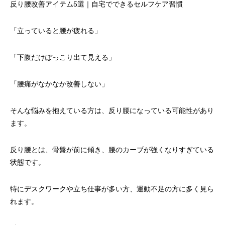
反り腰改善アイテム5選｜自宅でできるセルフケア習慣
「立っていると腰が疲れる」
「下腹だけぽっこり出て見える」
「腰痛がなかなか改善しない」
そんな悩みを抱えている方は、反り腰になっている可能性があり
ます。
反り腰とは、骨盤が前に傾き、腰のカーブが強くなりすぎている
状態です。
特にデスクワークや立ち仕事が多い方、運動不足の方に多く見ら
れます。