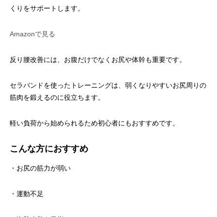
くりをサポートします。
Amazonで見る
反り腰改善には、お腹だけでなくお尻や体幹も重要です。
セラバンドを使ったトレーニングは、弱くなりやすいお尻周りの
筋肉を鍛えるのに役立ちます。
軽い負荷から始められるため初心者にもおすすめです。
こんな方におすすめ
・お尻の筋力が弱い
・運動不足