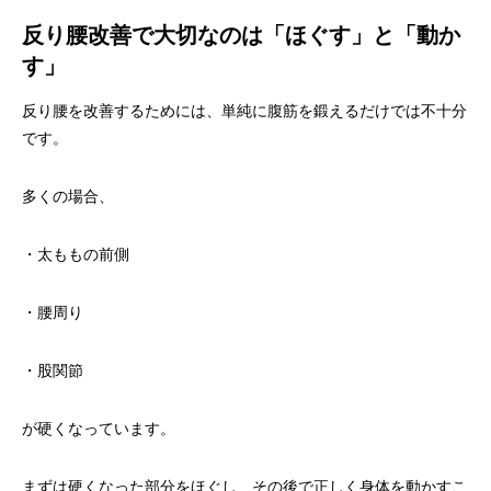
反り腰改善で大切なのは「ほぐす」と「動か
す」
反り腰を改善するためには、単純に腹筋を鍛えるだけでは不十分
です。
多くの場合、
・太ももの前側
・腰周り
・股関節
が硬くなっています。
まずは硬くなった部分をほぐし、その後で正しく身体を動かすこ