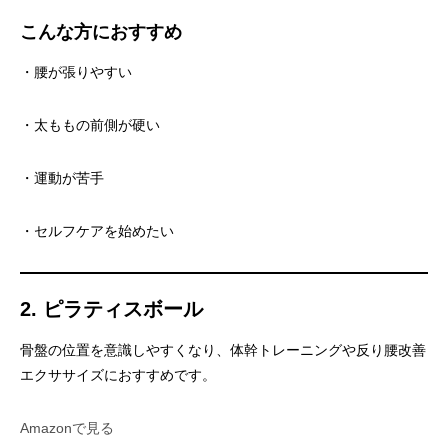
こんな方におすすめ
・腰が張りやすい
・太ももの前側が硬い
・運動が苦手
・セルフケアを始めたい
2. ピラティスボール
骨盤の位置を意識しやすくなり、体幹トレーニングや反り腰改善
エクササイズにおすすめです。
Amazonで見る