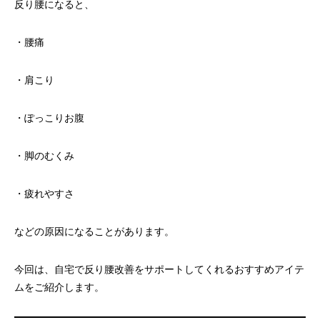
反り腰になると、
・腰痛
・肩こり
・ぽっこりお腹
・脚のむくみ
・疲れやすさ
などの原因になることがあります。
今回は、自宅で反り腰改善をサポートしてくれるおすすめアイテ
ムをご紹介します。