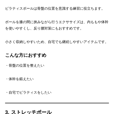
ピラティスボールは骨盤の位置を意識する練習に役立ちます。
ボールを膝の間に挟みながら行うエクササイズは、内ももや体幹
を使いやすくし、反り腰対策にもおすすめです。
小さく収納しやすいため、自宅でも継続しやすいアイテムです。
こんな方におすすめ
・骨盤の位置を整えたい
・体幹を鍛えたい
・自宅でピラティスをしたい
3. ストレッチポール