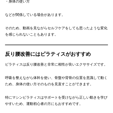
・身体の使い方
などが関係している場合があります。
そのため、動画を見ながらセルフケアをしても思ったような変化
を感じられないこともあります。
反り腰改善にはピラティスがおすすめ
ピラティスは反り腰改善と非常に相性が良いエクササイズです。
呼吸を整えながら体幹を使い、骨盤や背骨の位置を意識して動く
ため、身体の使い方そのものを見直すことができます。
特にマシンピラティスはサポートを受けながら正しい動きを学び
やすいため、運動初心者の方にもおすすめです。