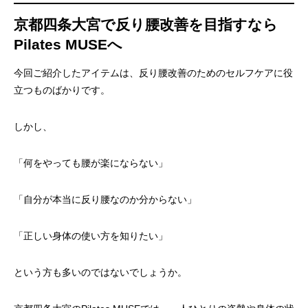
京都四条大宮で反り腰改善を目指すなら
Pilates MUSEへ
今回ご紹介したアイテムは、反り腰改善のためのセルフケアに役
立つものばかりです。
しかし、
「何をやっても腰が楽にならない」
「自分が本当に反り腰なのか分からない」
「正しい身体の使い方を知りたい」
という方も多いのではないでしょうか。