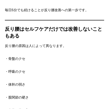
毎日5分でも続けることが反り腰改善への第一歩です。
反り腰はセルフケアだけでは改善しないこと
もある
反り腰の原因は人によって異なります。
・骨盤のクセ
・呼吸のクセ
・体幹の弱さ
・股関節の硬さ