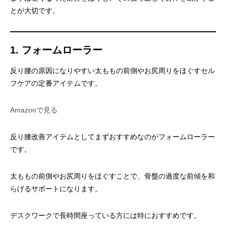
とが大切です。
1. フォームローラー
反り腰の原因になりやすい太ももの前側やお尻周りをほぐすセル
フケアの定番アイテムです。
Amazonで見る
反り腰改善アイテムとしてまずおすすめなのがフォームローラー
です。
太ももの前側やお尻周りをほぐすことで、骨盤の過度な前傾を和
らげるサポートになります。
デスクワークで長時間座っている方には特におすすめです。