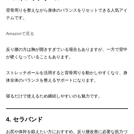
背骨周りを整えながら身体のバランスをリセットできる人気アイ
テムです。
Amazonで見る
反り腰の方は胸が開きすぎている場合もありますが、一方で背中
が硬くなっていることもあります。
ストレッチポールを活用すると背骨周りを動かしやすくなり、身
体全体のバランスを整えるサポートになります。
寝るだけで使えるため継続しやすいのも魅力です。
4. セラバンド
お尻や体幹を鍛えたい方におすすめ。反り腰改善に必要な筋力づ