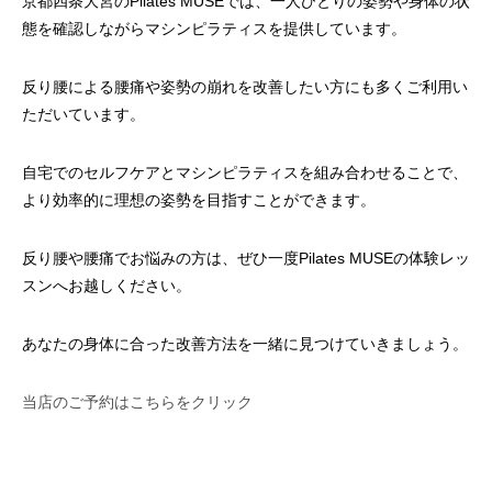
京都四条大宮のPilates MUSEでは、一人ひとりの姿勢や身体の状
態を確認しながらマシンピラティスを提供しています。
反り腰による腰痛や姿勢の崩れを改善したい方にも多くご利用い
ただいています。
自宅でのセルフケアとマシンピラティスを組み合わせることで、
より効率的に理想の姿勢を目指すことができます。
反り腰や腰痛でお悩みの方は、ぜひ一度Pilates MUSEの体験レッ
スンへお越しください。
あなたの身体に合った改善方法を一緒に見つけていきましょう。
当店のご予約はこちらをクリック