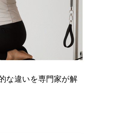
的な違いを専門家が解