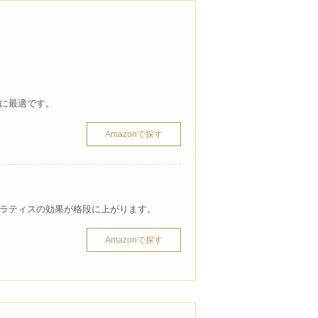
に最適です。
Amazonで探す
ラティスの効果が格段に上がります。
Amazonで探す