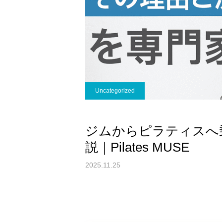
Uncategorized
ジムからピラティスへ
説｜Pilates MUSE
2025.11.25