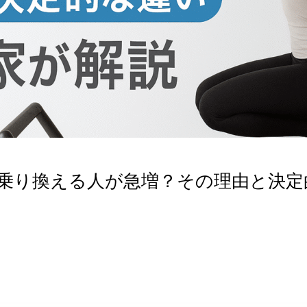
乗り換える人が急増？その理由と決定