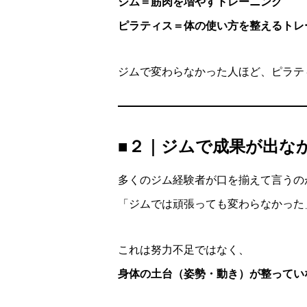
ジム＝筋肉を増やすトレーニング
ピラティス＝体の使い方を整えるトレ
ジムで変わらなかった人ほど、ピラテ
■２｜ジムで成果が出な
多くのジム経験者が口を揃えて言うの
「ジムでは頑張っても変わらなかった
これは努力不足ではなく、
身体の土台（姿勢・動き）が整ってい