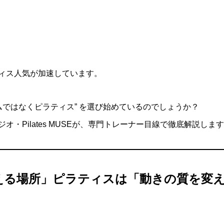
ィス人気が加速しています。
ムではなくピラティス” を選び始めているのでしょうか？
・Pilates MUSEが、専門トレーナー目線で徹底解説しま
える場所」ピラティスは「動きの質を変