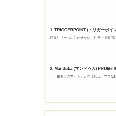
1. TRIGGERPOINT (トリガー
筋膜リリースに欠かせない、世界中で愛用
2. Manduka (マンドゥカ) PRO
「一生モノのマット」と呼ばれる、プロ仕