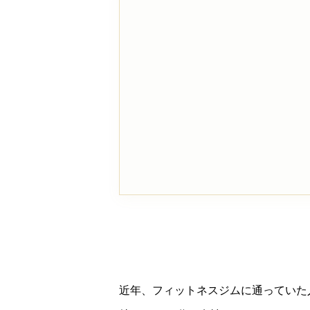
近年、フィットネスジムに通っていた