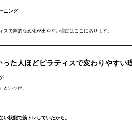
ーニング
ィスで劇的な変化が出やすい理由はここにあります。
かった人ほどピラティスで変わりやすい
が
」という声。
ない状態で筋トレしていたから。