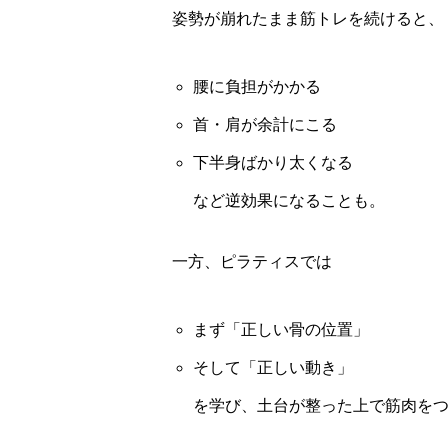
姿勢が崩れたまま筋トレを続けると、
腰に負担がかかる
首・肩が余計にこる
下半身ばかり太くなる
など逆効果になることも。
一方、ピラティスでは
まず「正しい骨の位置」
そして「正しい動き」
を学び、土台が整った上で筋肉を