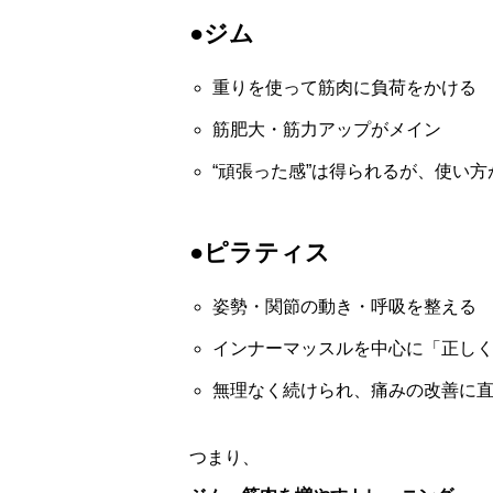
●ジム
重りを使って筋肉に負荷をかける
筋肥大・筋力アップがメイン
“頑張った感”は得られるが、使い
●ピラティス
姿勢・関節の動き・呼吸を整える
インナーマッスルを中心に「正し
無理なく続けられ、痛みの改善に
つまり、