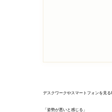
デスクワークやスマートフォンを見る
「姿勢が悪いと感じる」