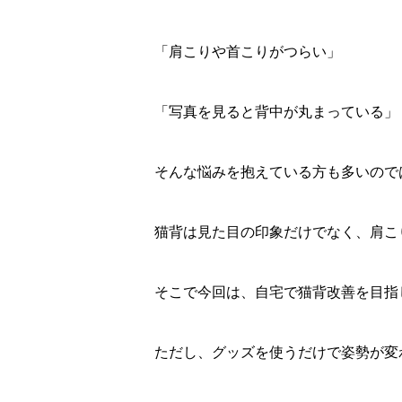
「肩こりや首こりがつらい」
「写真を見ると背中が丸まっている」
そんな悩みを抱えている方も多いので
猫背は見た目の印象だけでなく、肩こ
そこで今回は、自宅で猫背改善を目指
ただし、グッズを使うだけで姿勢が変