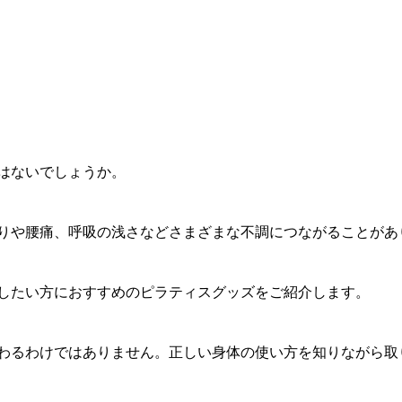
はないでしょうか。
りや腰痛、呼吸の浅さなどさまざまな不調につながることがあ
したい方におすすめのピラティスグッズをご紹介します。
わるわけではありません。正しい身体の使い方を知りながら取