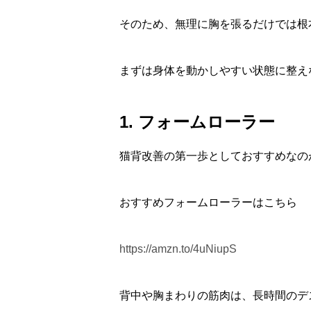
そのため、無理に胸を張るだけでは根
まずは身体を動かしやすい状態に整え
1. フォームローラー
猫背改善の第一歩としておすすめなの
おすすめフォームローラーはこちら
https://amzn.to/4uNiupS
背中や胸まわりの筋肉は、長時間のデ