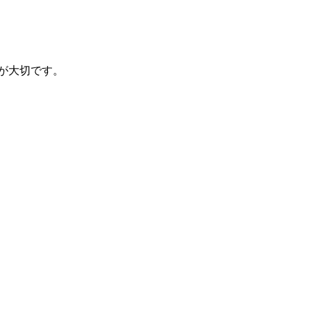
が大切です。