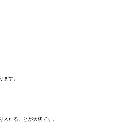
ります。
り入れることが大切です。