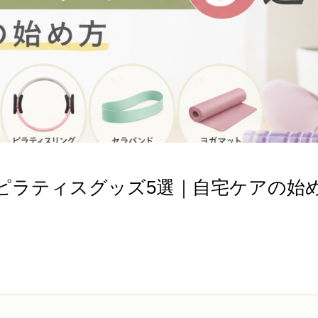
ピラティスグッズ5選｜自宅ケアの始