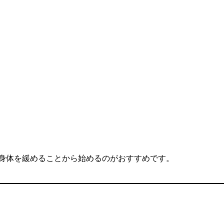
身体を緩めることから始めるのがおすすめです。