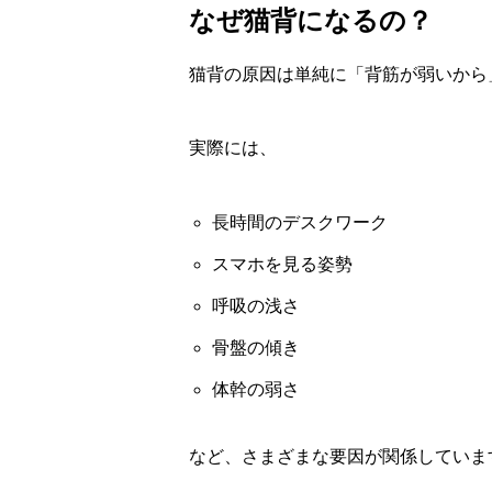
なぜ猫背になるの？
猫背の原因は単純に「背筋が弱いから
実際には、
長時間のデスクワーク
スマホを見る姿勢
呼吸の浅さ
骨盤の傾き
体幹の弱さ
など、さまざまな要因が関係していま