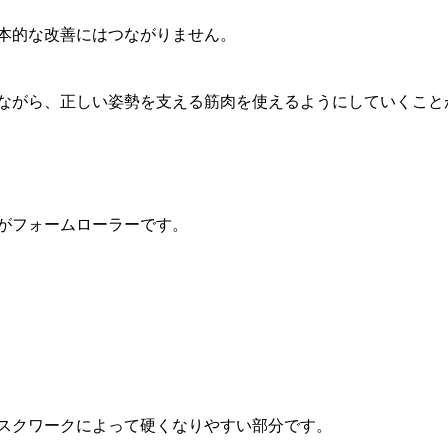
本的な改善にはつながりません。
ながら、正しい姿勢を支える筋肉を使えるようにしていくこと
がフォームローラーです。
スクワークによって硬くなりやすい部分です。