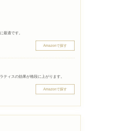
に最適です。
Amazonで探す
ラティスの効果が格段に上がります。
Amazonで探す