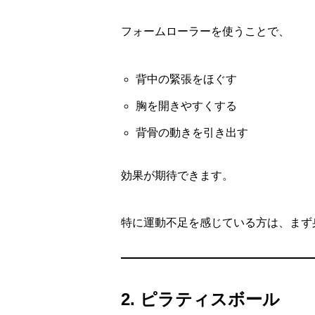
フォームローラーを使うことで、
背中の緊張をほぐす
胸を開きやすくする
背骨の動きを引き出す
効果が期待できます。
特に運動不足を感じている方は、まず
2. ピラティスボール