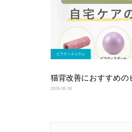
ピラティスコラム
猫背改善におすすめの
2026.05.30