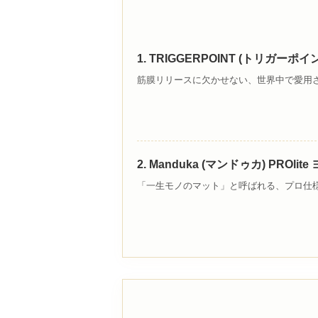
1. TRIGGERPOINT (トリガー
筋膜リリースに欠かせない、世界中で愛用
2. Manduka (マンドゥカ) PRO
「一生モノのマット」と呼ばれる、プロ仕