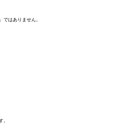
」ではありません。
す。