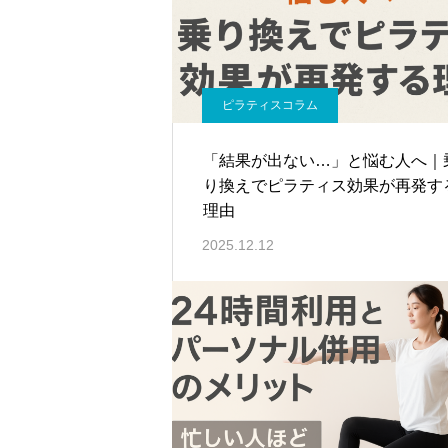
ピラティスコラム
「結果が出ない…」と悩む人へ｜
り換えでピラティス効果が再発す
理由
2025.12.12