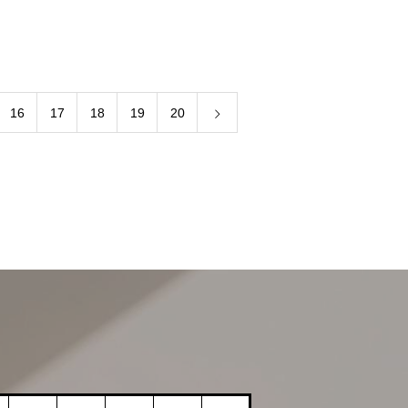
16
17
18
19
20