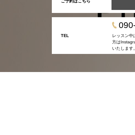
ご予約はこちら
090
TEL
レッスン中
方はInsta
いたします