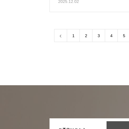
2025.12.02
1
2
3
4
5