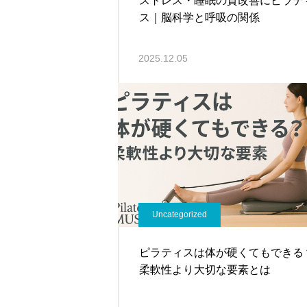
ストレス・睡眠の質改善にピラテ
ス｜脳科学と呼吸の関係
2025.12.05
Uncategorized
ピラティスは体が硬くてもできる
柔軟性より大切な要素とは