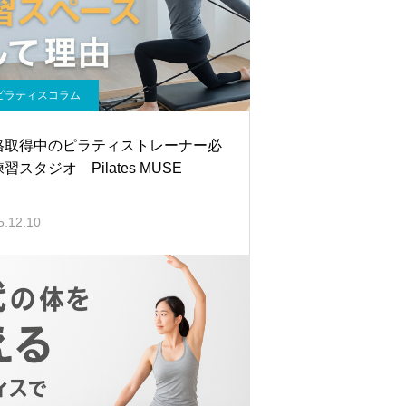
ピラティスコラム
格取得中のピラティストレーナー必
習スタジオ Pilates MUSE
5.12.10