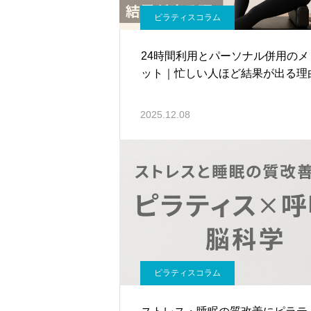
ピラティスコラム
24時間利用とパーソナル併用のメ
ット｜忙しい人ほど結果が出る理
2025.12.08
ピラティスコラム