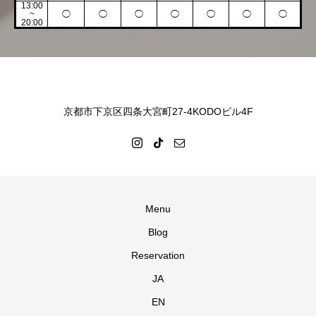
13:00
~
◯
◯
◯
◯
◯
◯
◯
20:00
京都市下京区四条大宮町27-4KODOビル4F
Menu
Blog
Reservation
JA
EN