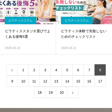
ピラティスコラム
ピラティスコラム
ピラティススタジオ選びでよ
ピラティス体験で失敗しない
くある後悔5選
ためのチェックリスト
2026.04.23
2026.04.21
1
2
3
4
5
6
7
8
9
10
11
12
13
14
15
16
17
18
19
20