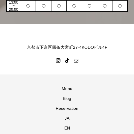
13:00
~
◯
◯
◯
◯
◯
◯
◯
20:00
京都市下京区四条大宮町27-4KODOビル4F
Menu
Blog
Reservation
JA
EN